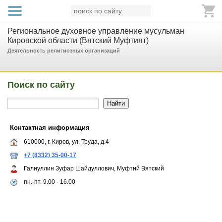
Региональное духовное управление мусульман
Кировской области (Вятский Муфтият)
Деятельность религиозных организаций
Поиск по сайту
Контактная информация
610000, г. Киров, ул. Труда, д.4
+7 (8332) 35-00-17
Галиуллин Зуфар Шайдуллович, Муфтий Вятский
пн.-пт. 9.00 - 16.00